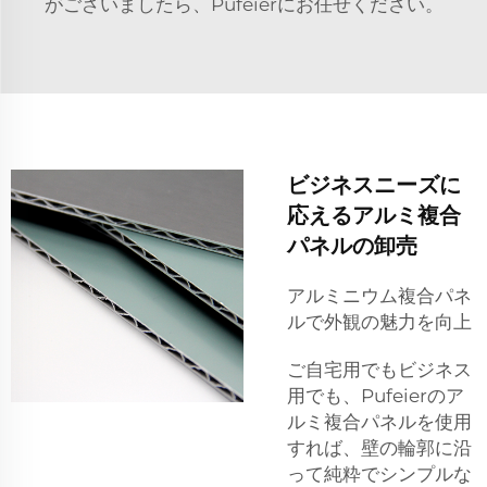
がございましたら、Pufeierにお任せください。
ビジネスニーズに
応えるアルミ複合
パネルの卸売
アルミニウム複合パネ
ルで外観の魅力を向上
ご自宅用でもビジネス
用でも、Pufeierのア
ルミ複合パネルを使用
すれば、壁の輪郭に沿
って純粋でシンプルな