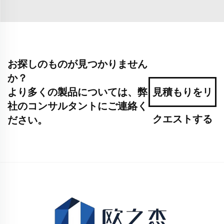
お探しのものが見つかりません
か？
より多くの製品については、弊
見積もりをリ
社のコンサルタントにご連絡く
クエストする
ださい。