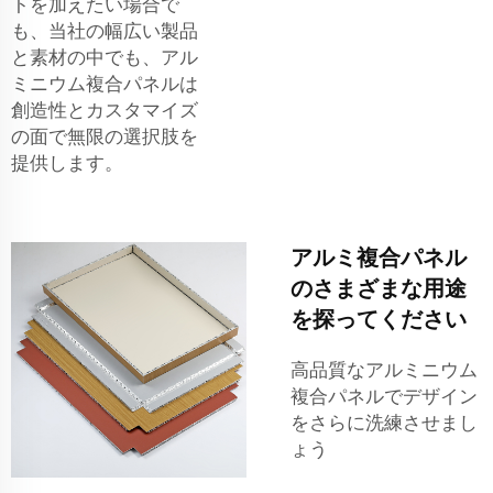
トを加えたい場合で
も、当社の幅広い製品
と素材の中でも、アル
ミニウム複合パネルは
創造性とカスタマイズ
の面で無限の選択肢を
提供します。
アルミ複合パネル
のさまざまな用途
を探ってください
高品質なアルミニウム
複合パネルでデザイン
をさらに洗練させまし
ょう