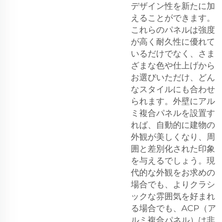
デザイン性を新たに加
えることができます。
これらのパネルは強度
が高く耐久性に優れて
いるだけでなく、さま
ざまな色や仕上げから
お選びいただけ、どん
なスタイルにも合わせ
られます。外壁にアル
ミ複合パネルを設置す
れば、自動的に建物の
外観が美しくなり、周
囲と差別化された印象
を与えるでしょう。現
代的な外観をお求めの
場合でも、よりクラシ
ックな雰囲気を好まれ
る場合でも、ACP（ア
ルミ複合パネル）は非