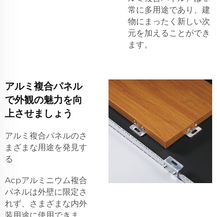
常に多用途であり、建
物にまったく新しい次
元を加えることができ
ます。
アルミ複合パネル
で外観の魅力を向
上させましょう
アルミ複合パネルのさ
まざまな用途を発見す
る
Acpアルミニウム複合
パネルは外壁に限定さ
れず、さまざまな内外
装用途に使用できま