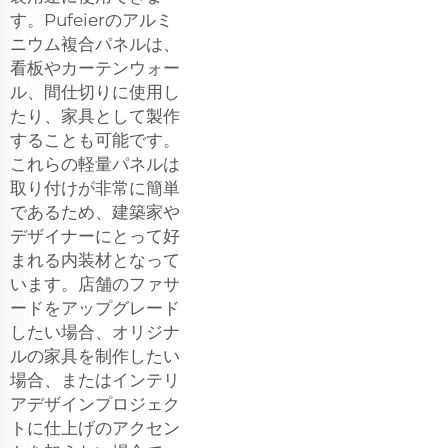
す。Pufeierのアルミ
ニウム複合パネルは、
看板やカーテンウォー
ル、間仕切りに使用し
たり、家具として製作
することも可能です。
これらの軽量パネルは
取り付けが非常に簡単
であるため、建築家や
デザイナーにとって好
まれる内装材となって
います。店舗のファサ
ードをアップグレード
したい場合、オリジナ
ルの家具を制作したい
場合、またはインテリ
アデザインプロジェク
トに仕上げのアクセン