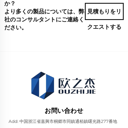
か？
より多くの製品については、弊
見積もりをリ
社のコンサルタントにご連絡く
クエストする
ださい。
お問い合わせ
Add: 中国浙江省嘉興市桐郷市同鎮通栢鎮曙光路277番地