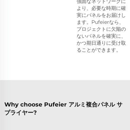
強固なネットワークに
より、必要な時期に確
実にパネルをお届けし
ます。Pufeierなら、
プロジェクトに欠陥の
ないパネルを確実に、
かつ期日通りに受け取
ることができます。
Why choose Pufeier アルミ複合パネル サ
プライヤー?