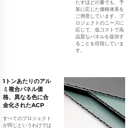
たすほどの量でも、予
算に応じた価格体系を
ご用意しています。プ
ロジェクトのニーズに
応じて、低コストで高
品質なパネルを提供す
ることを目指していま
す。
1トンあたりのアル
ミ複合パネル価
格、異なる色に合
金化されたACP
すべてのプロジェクト
が同じというわけでは