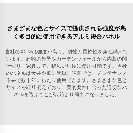
さまざまな色とサイズで提供される強度が高
く多目的に使用できるアルミ複合パネル
当社のACMは強度が高く、耐性と柔軟性を兼ね備えて
います。建物の外壁やカーテンウォールから内装の間
仕切り、家具まで、幅広い用途に使用可能です。当社
のパネルは天井や壁に簡単に設置でき、メンテナンス
不要で数十年にわたり使用できます。さまざまな色と
サイズを取り揃えており、美的要件に合った適切なパ
ネルを選ぶことが以前より簡単になりました。