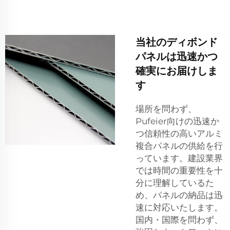
当社のディボンド
パネルは迅速かつ
確実にお届けしま
す
場所を問わず、
Pufeier向けの迅速か
つ信頼性の高いアルミ
複合パネルの供給を行
っています。建設業界
では時間の重要性を十
分に理解しているた
め、パネルの納品は迅
速に対応いたします。
国内・国際を問わず、