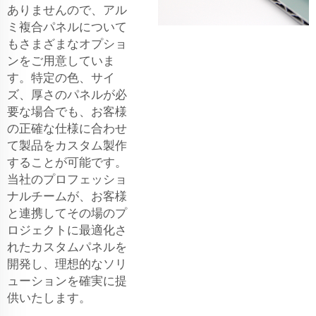
ありませんので、アル
ミ複合パネルについて
もさまざまなオプショ
ンをご用意していま
す。特定の色、サイ
ズ、厚さのパネルが必
要な場合でも、お客様
の正確な仕様に合わせ
て製品をカスタム製作
することが可能です。
当社のプロフェッショ
ナルチームが、お客様
と連携してその場のプ
ロジェクトに最適化さ
れたカスタムパネルを
開発し、理想的なソリ
ューションを確実に提
供いたします。