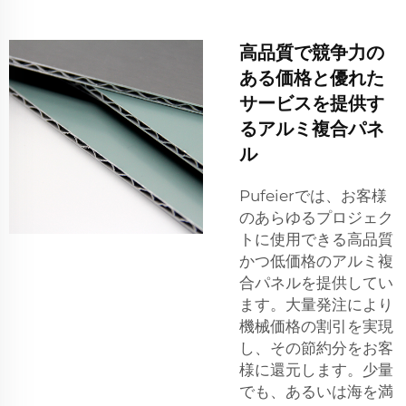
高品質で競争力の
ある価格と優れた
サービスを提供す
るアルミ複合パネ
ル
Pufeierでは、お客様
のあらゆるプロジェク
トに使用できる高品質
かつ低価格のアルミ複
合パネルを提供してい
ます。大量発注により
機械価格の割引を実現
し、その節約分をお客
様に還元します。少量
でも、あるいは海を満