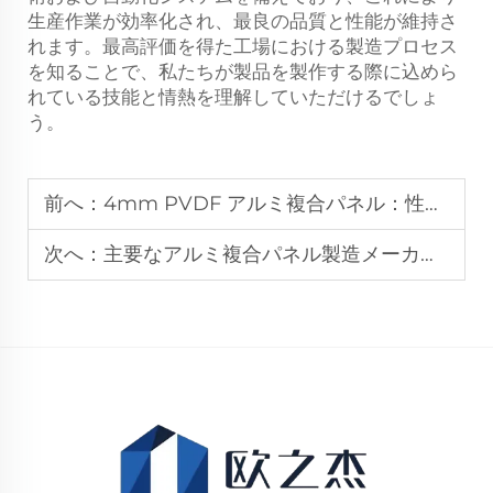
生産作業が効率化され、最良の品質と性能が維持さ
れます。最高評価を得た工場における製造プロセス
を知ることで、私たちが製品を製作する際に込めら
れている技能と情熱を理解していただけるでしょ
う。
前へ：
4mm PVDF アルミ複合パネル：性能レビュー
次へ：
主要なアルミ複合パネル製造メーカーのランキング