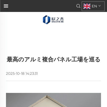
EN
最高のアルミ複合パネル工場を巡る
2025-10-18 14:23:31